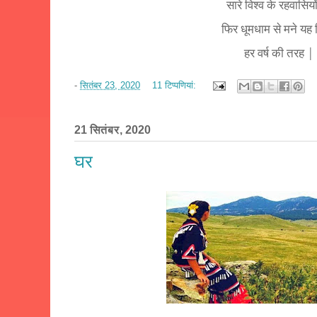
सारे विश्व के रहवासियो
फिर धूमधाम से मने यह
हर वर्ष की तरह |
-
सितंबर 23, 2020
11 टिप्‍पणियां:
21 सितंबर, 2020
घर