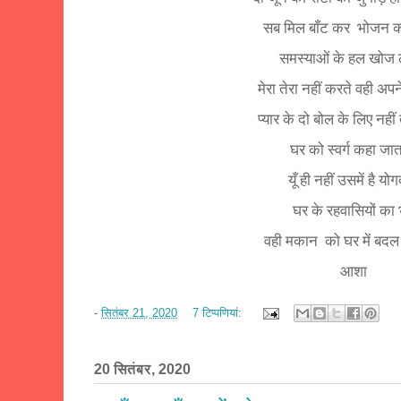
सब मिल बाँट कर
भोजन कर
समस्याओं के हल खोज लेत
मेरा तेरा नहीं करते वही अप
प्यार के दो बोल के लिए नही
घर को स्वर्ग कहा जात
यूँ ही नहीं उसमें है यो
घर के रहवासियों का
वही मकान को घर में बदल दे
आशा
-
सितंबर 21, 2020
7 टिप्‍पणियां:
20 सितंबर, 2020