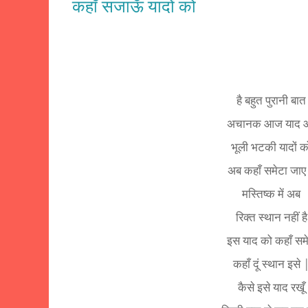
कहाँ सजाऊँ यादों को
है बहुत पुरानी बात
अचानक आज याद 
भूली भटकी यादों क
अब कहाँ समेटा जाए
मस्तिष्क में अब
रिक्त स्थान नहीं है
इस याद को कहाँ समेट
कहाँ दूं स्थान इसे 
कैसे इसे याद रखूँ