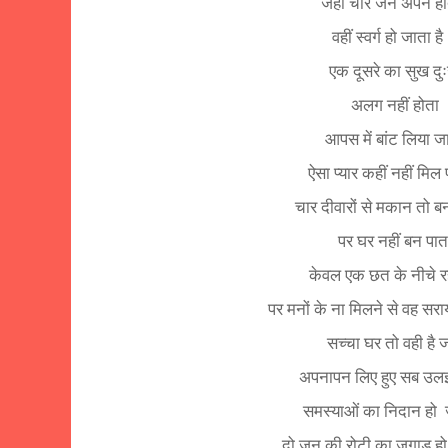
जहां चार जने अपने होत
वहीं स्वर्ग हो जाता है
एक दूसरे का सुख दु
अलग नहीं होता
आपस में बांट लिया ज
ऐसा प्यार कहीं नहीं मिल
चार दीवारों से मकान तो 
पर घर नहीं बन पात
केवल एक छत के नीचे रह
पर मनों के ना मिलने से वह सर
सच्चा घर तो वही है ज
अपनापन लिए हुए सब उल
समस्याओं का निदान हो
दो जून की रोटी का जुगाड़ हो