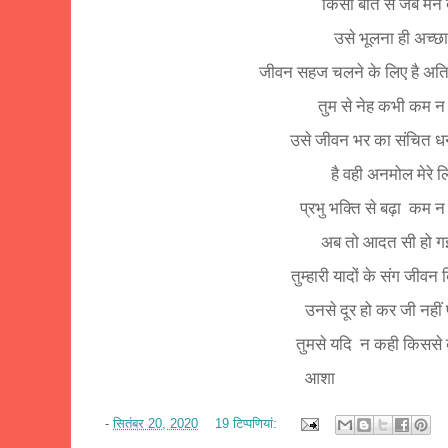
किसी बात से जब मन 
उसे भूलना ही अच्छा 
जीवन सहज चलने के लिए है अ
तुम से नेह कभी कम न
उसे जीवन भर का संचित 
है वही अनमोल मेरे ल
प्रभु भक्ति से बढ़ा कम 
अब तो आदत सी हो 
तुम्हारी यादों के संग जीवन 
उनसे दूर हो कर जी नहीं 
तुमसे यदि
न कही किससे क
आशा
-
सितंबर 20, 2020
19 टिप्‍पणियां: