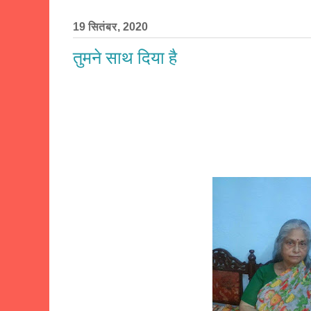
19 सितंबर, 2020
तुमने साथ दिया है