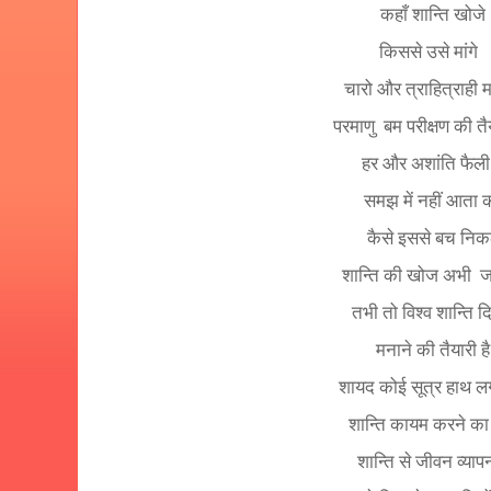
कहाँ शान्ति खोजे
किससे उसे मांगे
चारो और त्राहित्राही म
परमाणु
बम परीक्षण की तैय
हर और अशांति फैली 
समझ में नहीं आता 
कैसे इससे बच निकल
शान्ति की खोज अभी
ज
तभी तो विश्व शान्ति 
मनाने की तैयारी है
शायद कोई सूत्र हाथ ल
शान्ति कायम करने क
शान्ति से जीवन व्याप