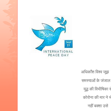
अधिकाँश विश्व जूझ
समस्याओं के जंजाल 
युद्ध की विभीषिका स
कोरोना की मार ने 
नहीं बक्शा उसे