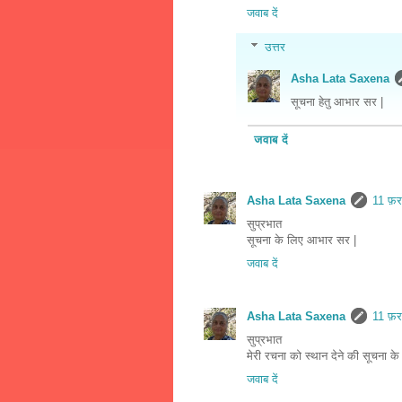
जवाब दें
उत्तर
Asha Lata Saxena
सूचना हेतु आभार सर |
जवाब दें
Asha Lata Saxena
11 फ़
सुप्रभात
सूचना के लिए आभार सर |
जवाब दें
Asha Lata Saxena
11 फ़
सुप्रभात
मेरी रचना को स्थान देने की सूचना 
जवाब दें