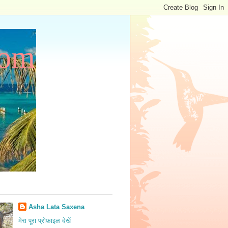
com
Asha Lata Saxena
मेरा पूरा प्रोफ़ाइल देखें