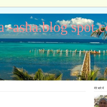
 -asha.blog spot.
मेरे बारे में