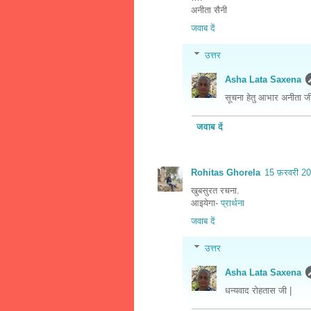
अनीता सैनी
जवाब दें
उत्तर
Asha Lata Saxena
सूचना हेतु आभार अनीता जी
जवाब दें
Rohitas Ghorela
15 फ़रवरी 2
खुबसुरत रचना.
आइयेगा-
प्रार्थना
जवाब दें
उत्तर
Asha Lata Saxena
धन्यवाद रोहतास जी |