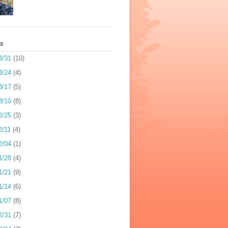
इव
3/31
(10)
3/24
(4)
3/17
(5)
3/10
(8)
2/25
(3)
2/11
(4)
2/04
(1)
1/28
(4)
1/21
(9)
1/14
(6)
1/07
(8)
2/31
(7)