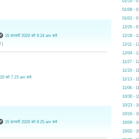
01/15 - 0
01/08 - 0
01/01 - 0
12/25 - 0
15 फ़रवरी 2020 को 9:24 am बजे
12/18 - 1
 |
12/11 - 1
12/04 - 1
11/27 - 1
11/20 - 1
020 को 7:23 am बजे
11/13 - 1
11/06 - 1
10/30 - 1
10/23 - 1
10/16 - 1
15 फ़रवरी 2020 को 9:25 am बजे
10/09 - 1
10/02 - 1