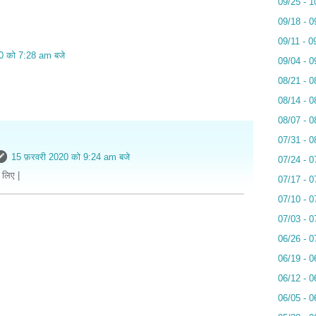
09/25 - 1
09/18 - 0
09/11 - 0
0 को 7:28 am बजे
09/04 - 0
08/21 - 0
08/14 - 0
08/07 - 0
07/31 - 0
15 फ़रवरी 2020 को 9:24 am बजे
07/24 - 0
 लिए |
07/17 - 0
07/10 - 0
07/03 - 0
06/26 - 0
06/19 - 0
06/12 - 0
06/05 - 0