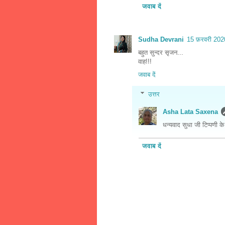
जवाब दें
Sudha Devrani
15 फ़रवरी 202
बहुत सुन्दर सृजन...
वाह!!!
जवाब दें
उत्तर
Asha Lata Saxena
धन्यवाद सुधा जी टिप्पणी के
जवाब दें