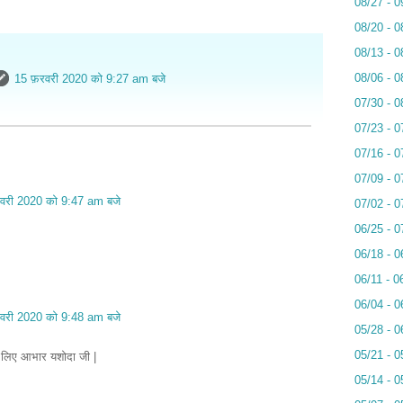
08/27 - 0
08/20 - 0
08/13 - 0
08/06 - 0
15 फ़रवरी 2020 को 9:27 am बजे
07/30 - 0
07/23 - 0
07/16 - 0
07/09 - 0
रवरी 2020 को 9:47 am बजे
07/02 - 0
06/25 - 0
06/18 - 0
06/11 - 0
06/04 - 0
रवरी 2020 को 9:48 am बजे
05/28 - 0
05/21 - 0
के लिए आभार यशोदा जी |
05/14 - 0