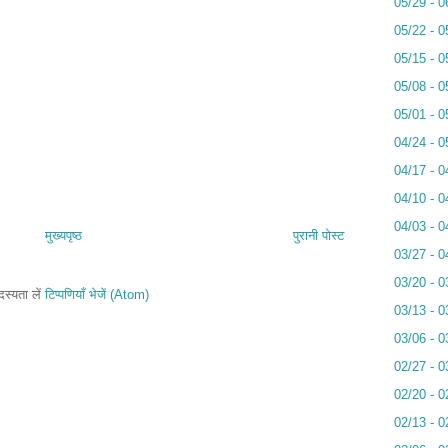
05/29 - 0
05/22 - 0
05/15 - 0
05/08 - 0
05/01 - 0
04/24 - 0
04/17 - 0
04/10 - 0
04/03 - 0
मुख्यपृष्ठ
पुरानी पोस्ट
03/27 - 0
03/20 - 0
स्यता लें
टिप्पणियाँ भेजें (Atom)
03/13 - 0
03/06 - 0
02/27 - 0
02/20 - 0
02/13 - 0