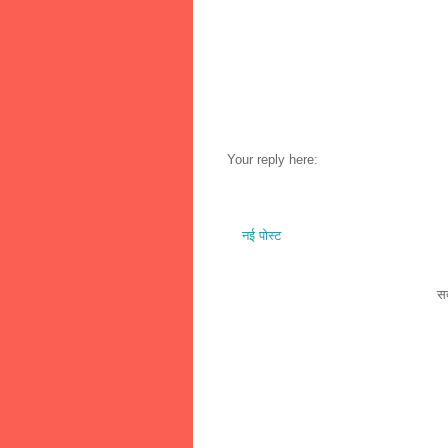
Your reply here:
नई पोस्ट
सद