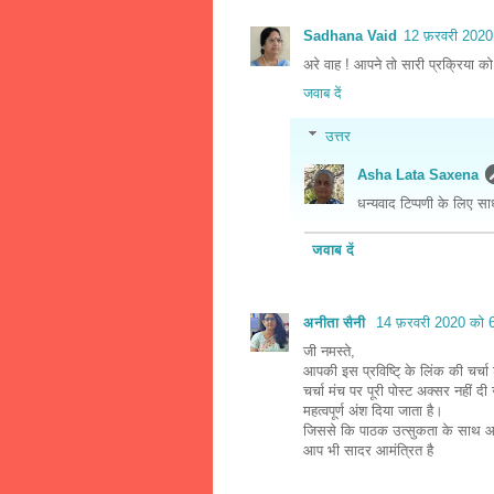
Sadhana Vaid
12 फ़रवरी 2020
अरे वाह ! आपने तो सारी प्रक्रिया क
जवाब दें
उत्तर
Asha Lata Saxena
धन्यवाद टिप्पणी के लिए सा
जवाब दें
अनीता सैनी
14 फ़रवरी 2020 को 
जी नमस्ते,
आपकी इस प्रविष्टि् के लिंक की चर्
चर्चा मंच पर पूरी पोस्ट अक्सर नहीं 
महत्वपूर्ण अंश दिया जाता है।
जिससे कि पाठक उत्सुकता के साथ आपक
आप भी सादर आमंत्रित है
….