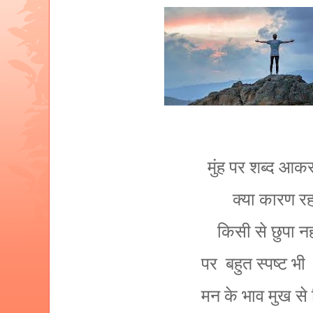
मुंह पर शब्द आकर
क्या कारण रह
किसी से छुपा नही
पर बहुत स्पष्ट भी
मन के भाव मुख से