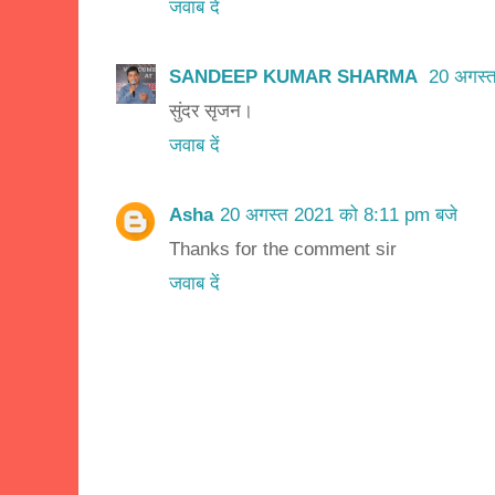
जवाब दें
SANDEEP KUMAR SHARMA
20 अगस्
सुंदर सृजन।
जवाब दें
Asha
20 अगस्त 2021 को 8:11 pm बजे
Thanks for the comment sir
जवाब दें