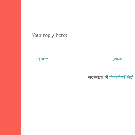
Your reply here:
नई पोस्ट
मुख्यपृष्ठ
सदस्यता लें
टिप्पणियाँ भेज