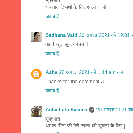
सुप्रभात
धन्यवाद टिप्पणी के लिए आलोक जी |
जवाब दें
Sadhana Vaid
20 अगस्त 2021 को 12:01 
वाह ! बहुत सुन्दर रचना !
जवाब दें
Asha
20 अगस्त 2021 को 1:14 am बजे
Thanks for the comment 3
जवाब दें
Asha Lata Saxena
20 अगस्त 2021 को
सुप्रभात
आभार मीना जी मेरी रचना की सूचना के लिए |