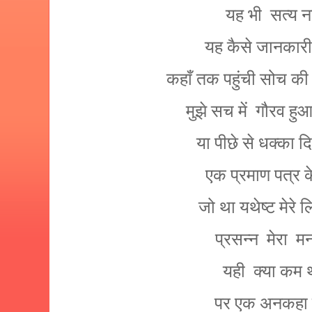
यह भी
सत्य न
यह कैसे जानकारी
कहाँ तक पहुंची सोच की 
मुझे सच में
गौरव हुआ
या पीछे से धक्का द
एक प्रमाण पत्र क
जो था यथेष्ट मेरे
प्रसन्न मेरा
म
यही क्या कम
पर एक अनकहा