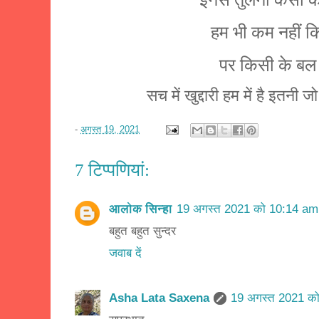
हम भी कम नहीं क
पर किसी के बल 
सच में खुद्दारी हम में है इतनी ज
-
अगस्त 19, 2021
7 टिप्‍पणियां:
आलोक सिन्हा
19 अगस्त 2021 को 10:14 am
बहुत बहुत सुन्दर
जवाब दें
Asha Lata Saxena
19 अगस्त 2021 को