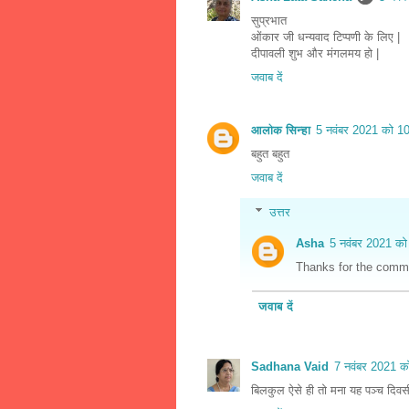
सुप्रभात
ओंकार जी धन्यवाद टिप्पणी के लिए |
दीपावली शुभ और मंगलमय हो |
जवाब दें
आलोक सिन्हा
5 नवंबर 2021 को 1
बहुत बहुत
जवाब दें
उत्तर
Asha
5 नवंबर 2021 को
Thanks for the comme
जवाब दें
Sadhana Vaid
7 नवंबर 2021 क
बिलकुल ऐसे ही तो मना यह पञ्च दिवसी