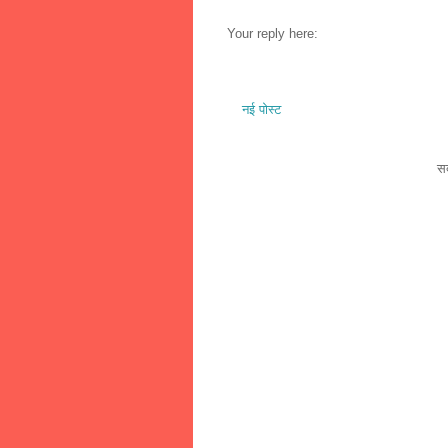
Your reply here:
नई पोस्ट
सद