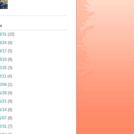
इव
3/31
(10)
3/24
(4)
3/17
(5)
3/10
(8)
2/25
(3)
2/11
(4)
2/04
(1)
1/28
(4)
1/21
(9)
1/14
(6)
1/07
(8)
2/31
(7)