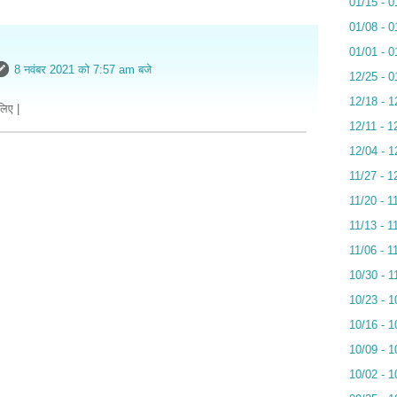
01/15 - 0
01/08 - 0
01/01 - 0
8 नवंबर 2021 को 7:57 am बजे
12/25 - 0
12/18 - 1
लिए |
12/11 - 1
12/04 - 1
11/27 - 1
11/20 - 1
11/13 - 1
11/06 - 1
10/30 - 1
10/23 - 1
10/16 - 1
10/09 - 1
10/02 - 1