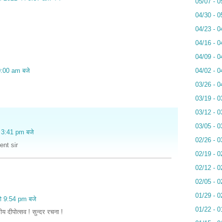
05/07 - 0
04/30 - 0
04/23 - 0
04/16 - 0
04/09 - 0
0:00 am बजे
04/02 - 0
03/26 - 0
03/19 - 0
03/12 - 0
03/05 - 0
 3:41 pm बजे
02/26 - 0
nt sir
02/19 - 0
02/12 - 0
02/05 - 0
01/29 - 0
ो 9:54 pm बजे
01/22 - 0
य दीपोत्सव ! सुन्दर रचना !