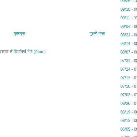
09/25 - 1
09/18 - 0
09/11 - 0
09/04 - 0
मुख्यपृष्ठ
पुरानी पोस्ट
08/21 - 0
08/14 - 0
स्यता लें
टिप्पणियाँ भेजें (Atom)
08/07 - 0
07/31 - 0
07/24 - 0
07/17 - 0
07/10 - 0
07/03 - 0
06/26 - 0
06/19 - 0
06/12 - 0
06/05 - 0