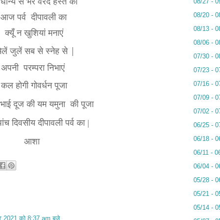
धान्य से भरे वरद हस्त का
08/27 - 0
ै आज पर्व दीपावली का
08/20 - 0
08/13 - 0
क्यूँ न खुशियां मनाएं
08/06 - 0
िलें जुलें सब से स्नेह से |
07/30 - 0
अपनी परम्परा निभाएं
07/23 - 0
07/16 - 0
कल होगी गोवर्धन पूजा
07/09 - 0
 भाई दूज की
यम यमुना की पूजा
07/02 - 0
ंच दिवसीय दीपावली पर्व का |
06/25 - 0
06/18 - 0
आशा
06/11 - 0
06/04 - 0
05/28 - 0
05/21 - 0
05/14 - 0
बर 2021 को 8:37 am बजे