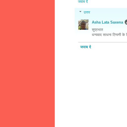
जवाब दें
उत्तर
Asha Lata Saxena
सुप्रभात
धन्यवाद साधना टिप्पणी के 
जवाब दें