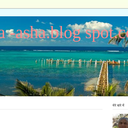
 -asha.blog spot.
मेरे बारे में