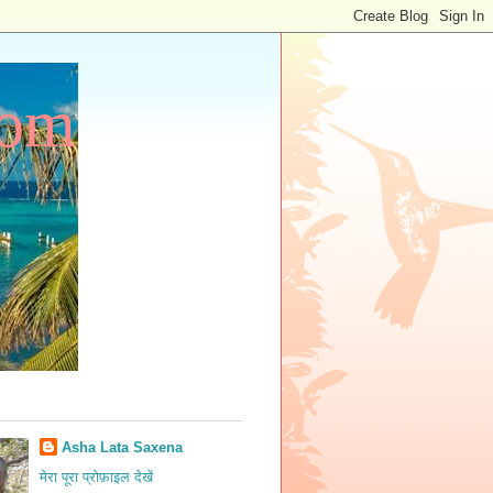
com
Asha Lata Saxena
मेरा पूरा प्रोफ़ाइल देखें