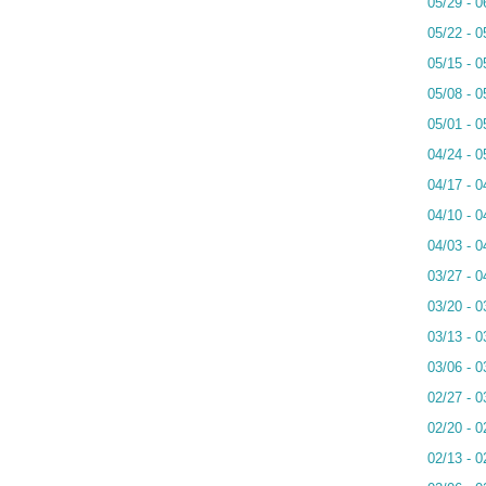
05/29 - 0
05/22 - 0
05/15 - 0
05/08 - 0
05/01 - 0
04/24 - 0
04/17 - 0
04/10 - 0
04/03 - 0
03/27 - 0
03/20 - 0
03/13 - 0
03/06 - 0
02/27 - 0
02/20 - 0
02/13 - 0